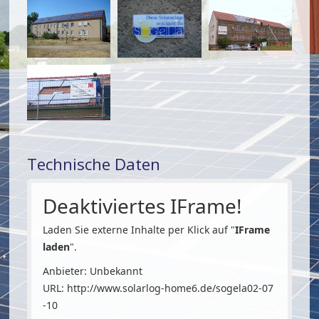
Technische Daten
Deaktiviertes IFrame!
Laden Sie externe Inhalte per Klick auf "
IFrame
laden
".
Anbieter: Unbekannt
URL:
http://www.solarlog-home6.de/sogela02-07
-10